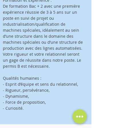
Formation et Expérience :
De formation Bac + 2 avec une première
expérience réussie de 3 à 5 ans sur un
poste en suivi de projet ou
industrialisation/qualification de
machines spéciales, idéalement au sein
d’une structure dans le domaine des
machines spéciales ou d’une structure de
production avec des lignes automatisées.
Votre rigueur et votre relationnel seront
un gage de réussite dans notre poste. Le
permis B est nécessaire.
Qualités humaines :
- Esprit d’équipe et sens du relationnel,
- Rigueur, persévérance,
- Dynamisme,
- Force de proposition,
- Curiosité.