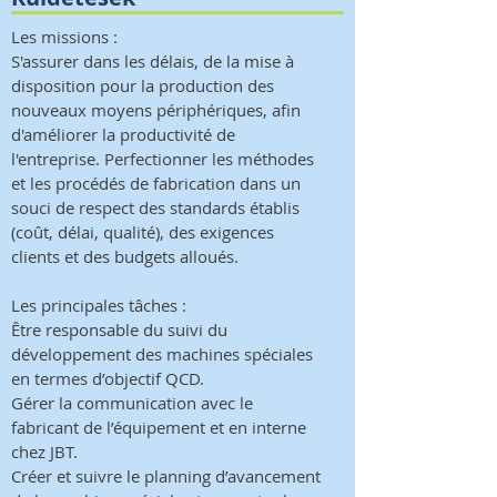
Les missions :
S'assurer dans les délais, de la mise à
disposition pour la production des
nouveaux moyens périphériques, afin
d'améliorer la productivité de
l'entreprise. Perfectionner les méthodes
et les procédés de fabrication dans un
souci de respect des standards établis
(coût, délai, qualité), des exigences
clients et des budgets alloués.
Les principales tâches :
Être responsable du suivi du
développement des machines spéciales
en termes d’objectif QCD.
Gérer la communication avec le
fabricant de l’équipement et en interne
chez JBT.
Créer et suivre le planning d’avancement