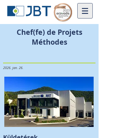
Chef(fe) de Projets
Méthodes
2026. jan. 26.
Küldetések