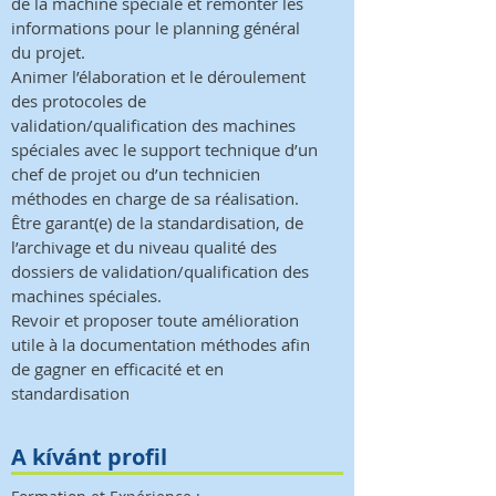
de la machine spéciale et remonter les
informations pour le planning général
du projet.
Animer l’élaboration et le déroulement
des protocoles de
validation/qualification des machines
spéciales avec le support technique d’un
chef de projet ou d’un technicien
méthodes en charge de sa réalisation.
Être garant(e) de la standardisation, de
l’archivage et du niveau qualité des
dossiers de validation/qualification des
machines spéciales.
Revoir et proposer toute amélioration
utile à la documentation méthodes afin
de gagner en efficacité et en
standardisation
A kívánt profil