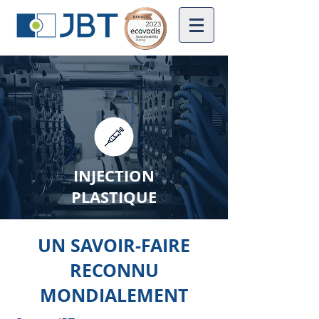
INJECTION
PLASTIQUE
UN SAVOIR-FAIRE
RECONNU
MONDIALEMENT