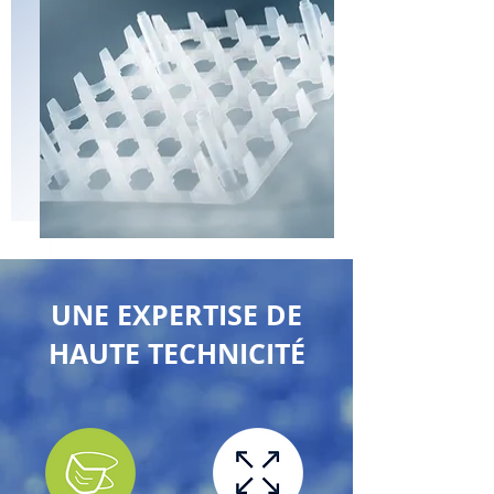
UNE EXPERTISE DE
HAUTE TECHNICITÉ