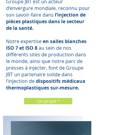
Groupe JBT est un acteur
d’envergure mondiale, reconnu pour
son savoir-faire dans
l’injection de
pièces plastiques dans le secteur
de la santé.
Notre expertise
en salles blanches
ISO 7 et ISO 8
au sein de nos
différents sites de production dans
le monde, ainsi que notre parc de
presses à injecter, font de Groupe
JBT un partenaire solide dans
l’injection de
dispositifs médicaux
thermoplastiques sur-mesure.
Un projet ?