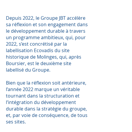
Depuis 2022, le Groupe JBT accélère
sa réflexion et son engagement dans
le développement durable à travers
un programme ambitieux, qui, pour
2022, s’est concrétisé par la
labellisation Ecovadis du site
historique de Molinges, qui, après
Boursier, est le deuxième site
labellisé du Groupe.
Bien que la réflexion soit antérieure,
l’année 2022 marque un véritable
tournant dans la structuration et
l’intégration du développement
durable dans la stratégie du groupe,
et, par voie de conséquence, de tous
ses sites.