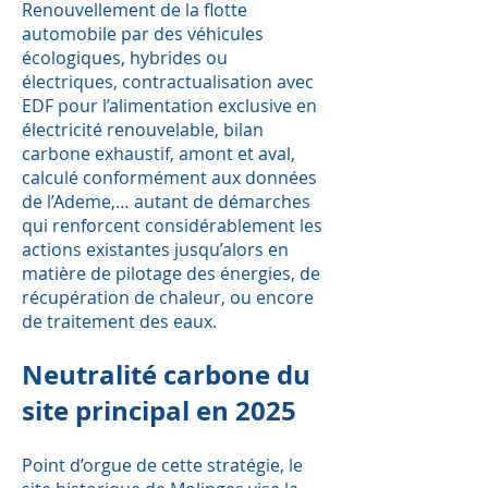
Renouvellement de la flotte
automobile par des véhicules
écologiques, hybrides ou
électriques, contractualisation avec
EDF pour l’alimentation exclusive en
électricité renouvelable, bilan
carbone exhaustif, amont et aval,
calculé conformément aux données
de l’Ademe,… autant de démarches
qui renforcent considérablement les
actions existantes jusqu’alors en
matière de pilotage des énergies, de
récupération de chaleur, ou encore
de traitement des eaux.
Neutralité carbone du
site
principal en 2025
Point d’orgue de cette stratégie, le