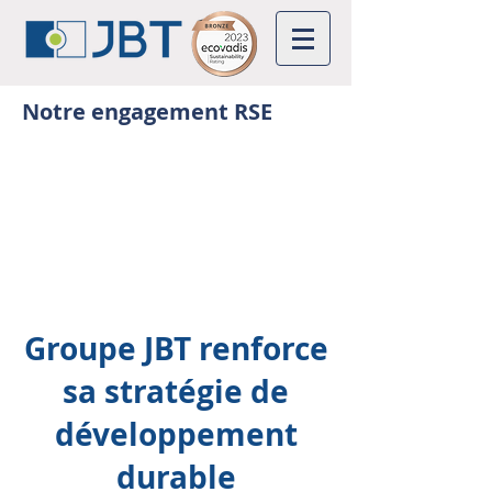
Notre engagement RSE
Groupe JBT renforce
sa
stratégie de
développement
durable